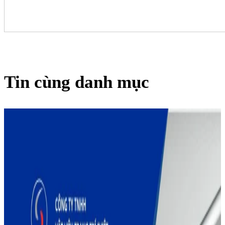
Tin cùng danh mục