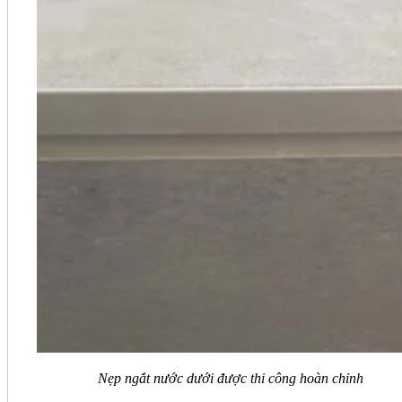
Nẹp ngắt nước dưới được thi công hoàn chỉnh