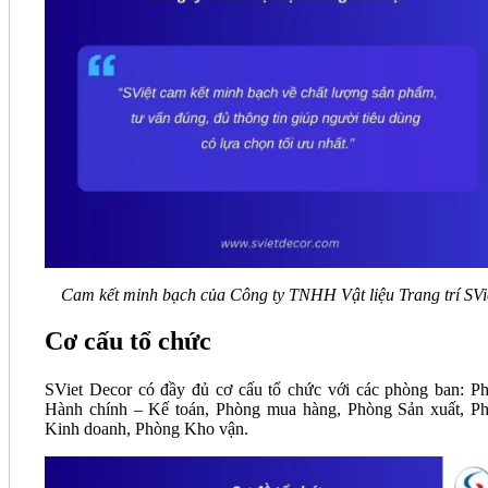
Cam kết minh bạch của Công ty TNHH Vật liệu Trang trí SVi
Cơ cấu tổ chức
SViet Decor có đầy đủ cơ cấu tổ chức với các phòng ban: P
Hành chính – Kế toán, Phòng mua hàng, Phòng Sản xuất, P
Kinh doanh, Phòng Kho vận.