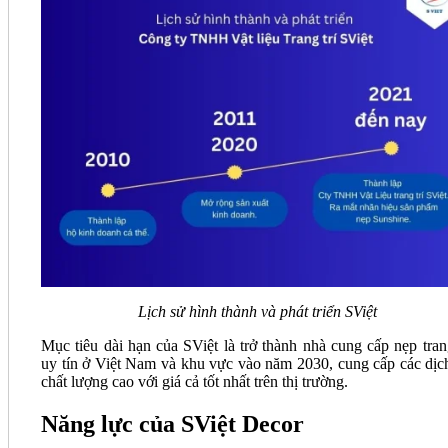
Lịch sử hình thành và phát triển SViệt
Mục tiêu dài hạn của SViệt là trở thành nhà cung cấp nẹp trang
uy tín ở Việt Nam và khu vực vào năm 2030, cung cấp các dịc
chất lượng cao với giá cả tốt nhất trên thị trường.
Năng lực của SViệt Decor