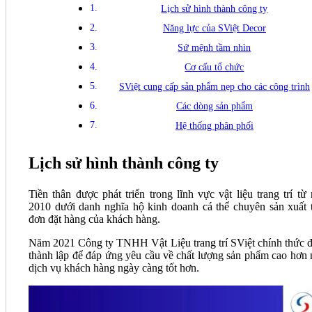
Lịch sử hình thành công ty
Năng lực của SViệt Decor
Sứ mệnh tầm nhìn
Cơ cấu tổ chức
SViệt cung cấp sản phẩm nẹp cho các công trình
Các dòng sản phẩm
Hệ thống phân phối
Lịch sử hình thành công ty
Tiền thân được phát triển trong lĩnh vực vật liệu trang trí từ
2010 dưới danh nghĩa hộ kinh doanh cá thể chuyên sản xuất 
đơn đặt hàng của khách hàng.
Năm 2021 Công ty TNHH Vật Liệu trang trí SViệt chính thức 
thành lập để đáp ứng yêu cầu về chất lượng sản phẩm cao hơn 
dịch vụ khách hàng ngày càng tốt hơn.