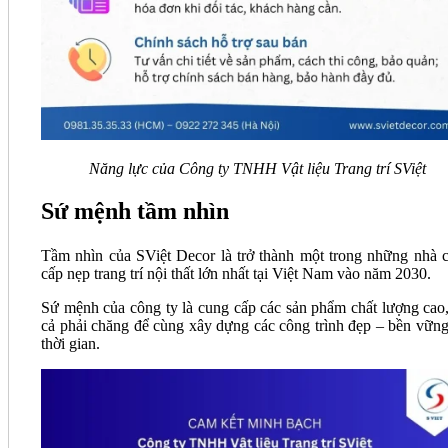
Năng lực của Công ty TNHH Vật liệu Trang trí SViệt
Sứ mệnh tầm nhìn
Tầm nhìn của SViệt Decor là trở thành một trong những nhà 
cấp nẹp trang trí nội thất lớn nhất tại Việt Nam vào năm 2030.
Sứ mệnh của công ty là cung cấp các sản phẩm chất lượng cao,
cả phải chăng để cùng xây dựng các công trình đẹp – bền vững
thời gian.