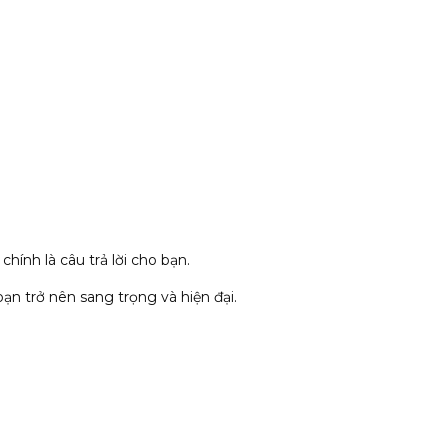
ính là câu trả lời cho bạn.
ạn trở nên sang trọng và hiện đại.