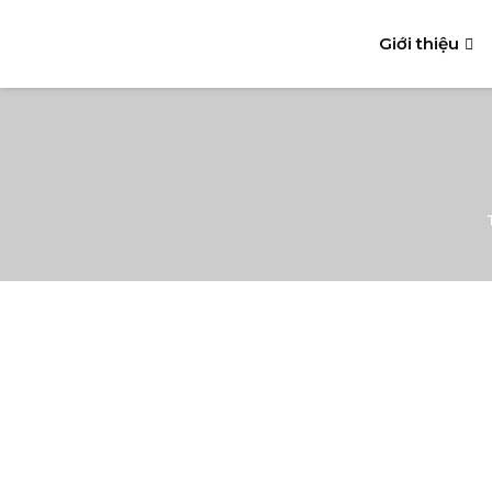
Giới thiệu