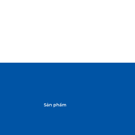
Sản phẩm