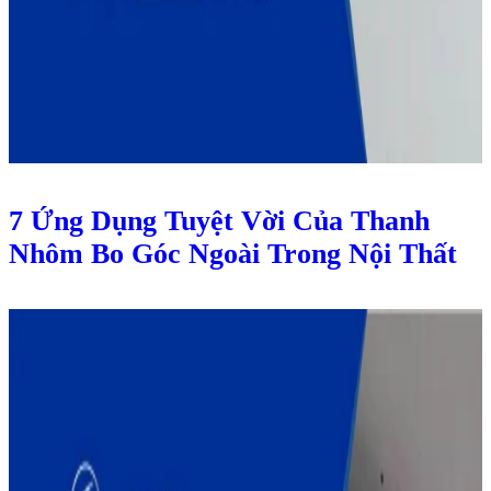
7 Ứng Dụng Tuyệt Vời Của Thanh
Nhôm Bo Góc Ngoài Trong Nội Thất