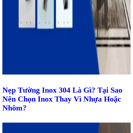
Nẹp Tường Inox 304 Là Gì? Tại Sao
Nên Chọn Inox Thay Vì Nhựa Hoặc
Nhôm?