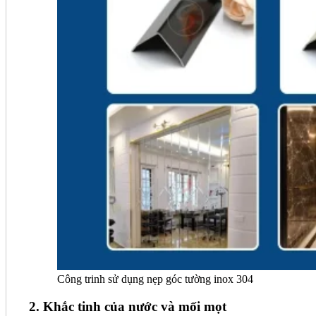
Công trinh sử dụng nẹp góc tường inox 304
2. Khắc tinh của nước và mối mọt