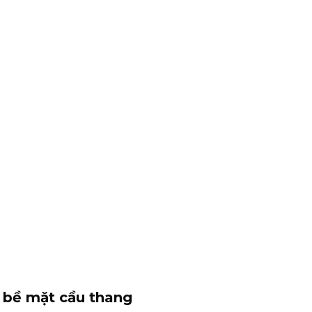
 bề mặt cầu thang