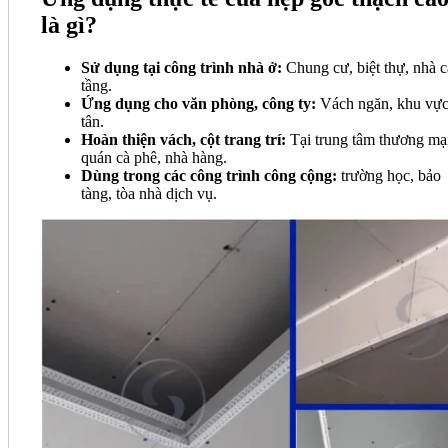
là gì?
Sử dụng tại công trình nhà ở:
Chung cư, biệt thự, nhà 
tầng.
Ứng dụng cho văn phòng, công ty:
Vách ngăn, khu vực
tân.
Hoàn thiện vách, cột trang trí:
Tại trung tâm thương mạ
quán cà phê, nhà hàng.
Dùng trong các công trình công cộng:
trường học, bảo
tàng, tòa nhà dịch vụ.