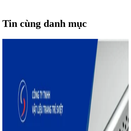
Tin cùng danh mục