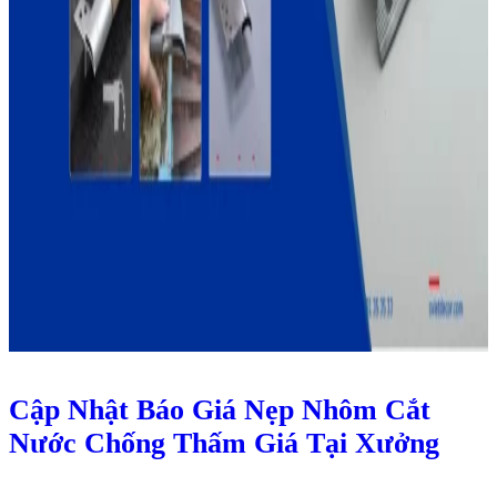
Cập Nhật Báo Giá Nẹp Nhôm Cắt
Nước Chống Thấm Giá Tại Xưởng