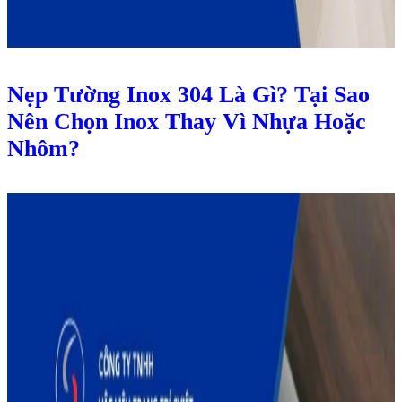
Nẹp Tường Inox 304 Là Gì? Tại Sao
Nên Chọn Inox Thay Vì Nhựa Hoặc
Nhôm?