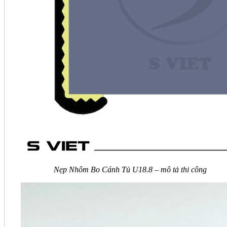
Nẹp Nhôm Bo Cánh Tủ U18.8 – mô tả thi công