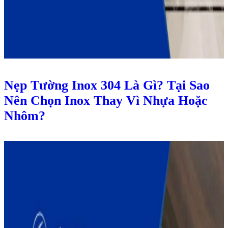
Nẹp Tường Inox 304 Là Gì? Tại Sao
Nên Chọn Inox Thay Vì Nhựa Hoặc
Nhôm?