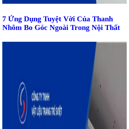
7 Ứng Dụng Tuyệt Vời Của Thanh
Nhôm Bo Góc Ngoài Trong Nội Thất