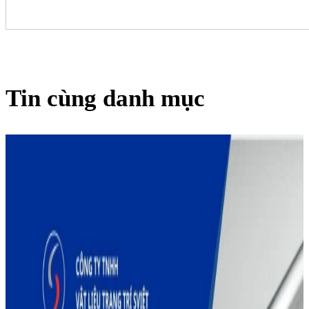
Tin cùng danh mục