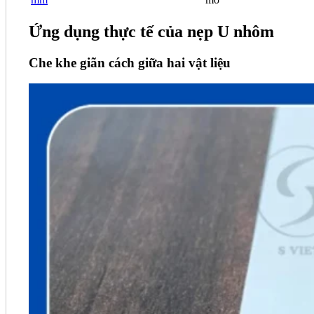
Ứng dụng thực tế của nẹp U nhôm
Che khe giãn cách giữa hai vật liệu