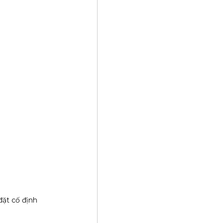
đặt cố định