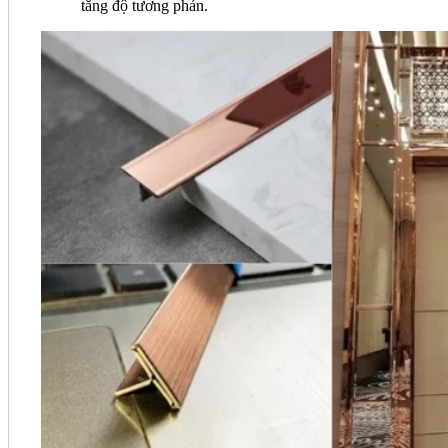
tăng độ tương phản.