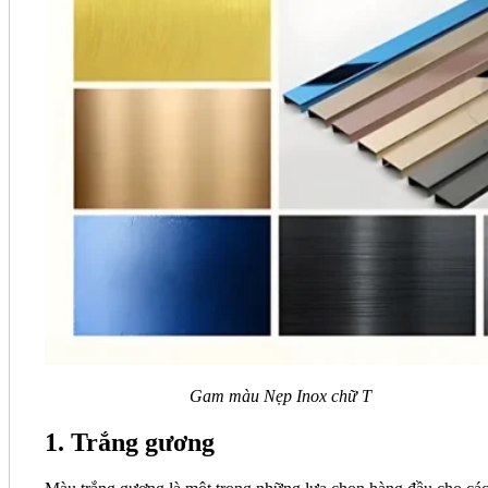
Gam màu Nẹp Inox chữ T
1. Trắng gương