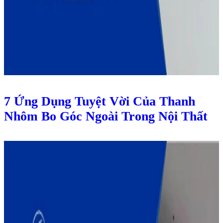
7 Ứng Dụng Tuyệt Vời Của Thanh
Nhôm Bo Góc Ngoài Trong Nội Thất