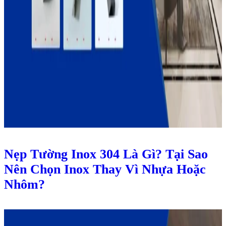
Nẹp Tường Inox 304 Là Gì? Tại Sao
Nên Chọn Inox Thay Vì Nhựa Hoặc
Nhôm?