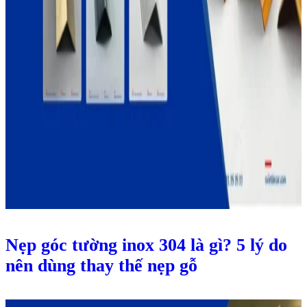
Nẹp góc tường inox 304 là gì? 5 lý do
nên dùng thay thế nẹp gỗ