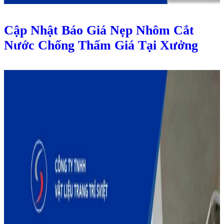
Cập Nhật Báo Giá Nẹp Nhôm Cắt
Nước Chống Thấm Giá Tại Xưởng