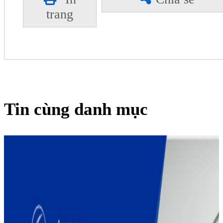
trang
Tin cùng danh mục