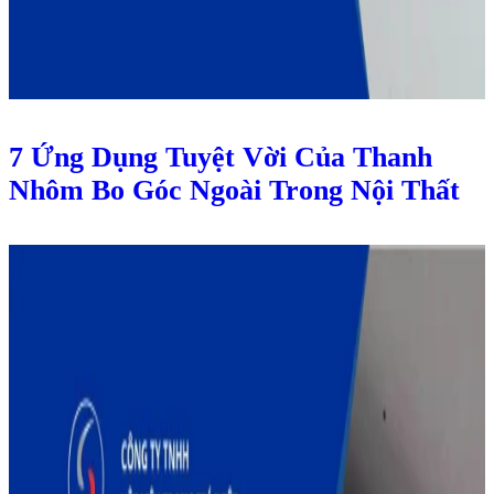
7 Ứng Dụng Tuyệt Vời Của Thanh
Nhôm Bo Góc Ngoài Trong Nội Thất