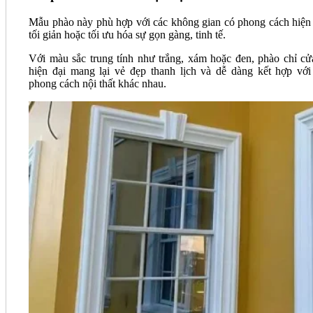
Mẫu phào này phù hợp với các không gian có phong cách hiện 
tối giản hoặc tối ưu hóa sự gọn gàng, tinh tế.
Với màu sắc trung tính như trắng, xám hoặc đen, phào chỉ cử
hiện đại mang lại vẻ đẹp thanh lịch và dễ dàng kết hợp với
phong cách nội thất khác nhau.