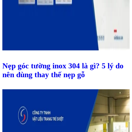
Nẹp góc tường inox 304 là gì? 5 lý do
nên dùng thay thế nẹp gỗ