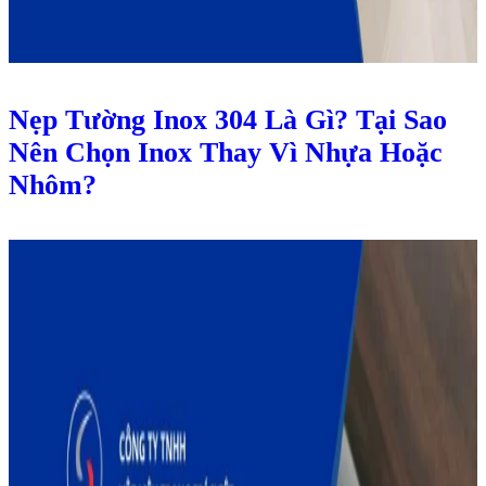
Nẹp Tường Inox 304 Là Gì? Tại Sao
Nên Chọn Inox Thay Vì Nhựa Hoặc
Nhôm?