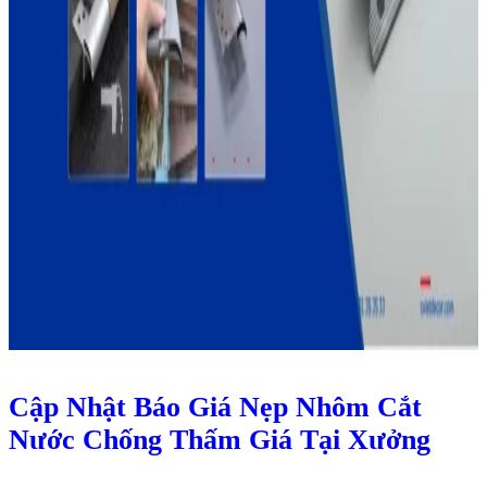
Cập Nhật Báo Giá Nẹp Nhôm Cắt
Nước Chống Thấm Giá Tại Xưởng