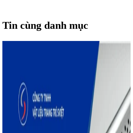
Tin cùng danh mục