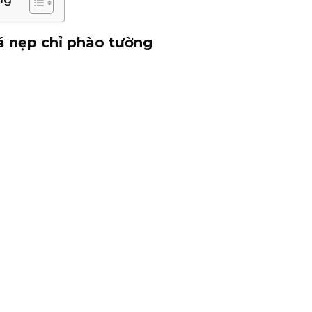
á nẹp chỉ phào tường