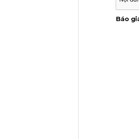
Báo gi