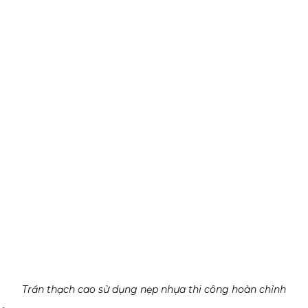
Trần thạch cao sử dụng nẹp nhựa thi công hoàn chỉnh