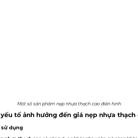
Một số sản phẩm nẹp nhựa thạch cao điển hình
yếu tố ảnh hưởng đến giá nẹp nhựa thạch
 sử dụng