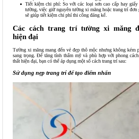
Tiết kiệm chi phí: So với các loại sơn cao cấp hay giấy
tường, việc giữ nguyên tường xi măng hoặc trang trí đơn 
sẽ giúp tiết kiệm chi phí thi công đáng kể.
Các cách trang trí tường xi măng 
hiện đại
Tường xi măng mang đến vẻ đẹp thô mộc nhưng không kém 
sang trọng. Để tăng tính thẩm mỹ và phù hợp với phong cách
thất hiện đại, bạn có thể áp dụng một số cách trang trí sau:
Sử dụng nẹp trang trí để tạo điểm nhấn