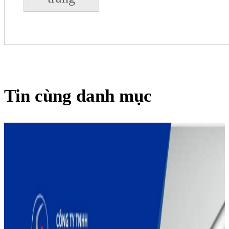
Tin cùng danh mục