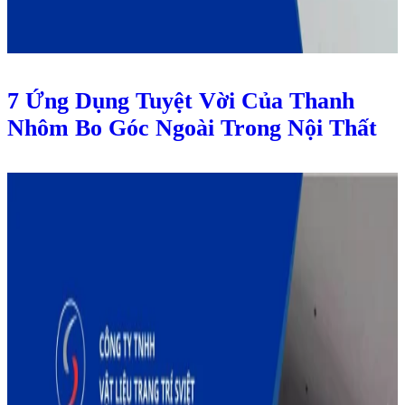
7 Ứng Dụng Tuyệt Vời Của Thanh
Nhôm Bo Góc Ngoài Trong Nội Thất