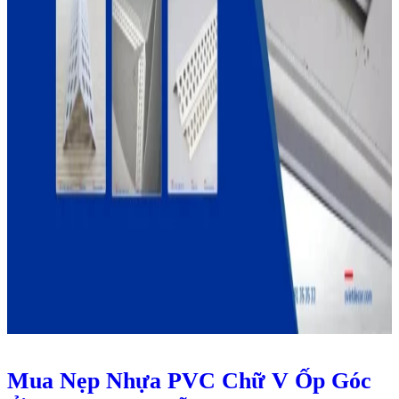
Mua Nẹp Nhựa PVC Chữ V Ốp Góc