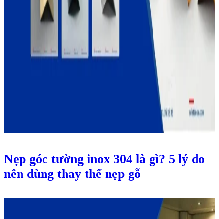
Nẹp góc tường inox 304 là gì? 5 lý do
nên dùng thay thế nẹp gỗ