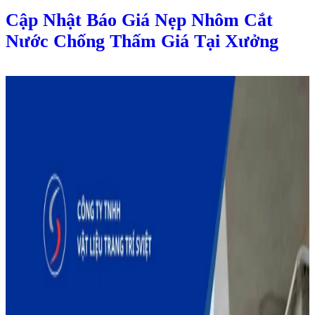
Cập Nhật Báo Giá Nẹp Nhôm Cắt
Nước Chống Thấm Giá Tại Xưởng