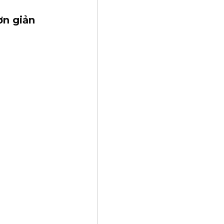
ơn giản