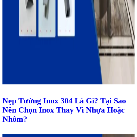
Nẹp Tường Inox 304 Là Gì? Tại Sao
Nên Chọn Inox Thay Vì Nhựa Hoặc
Nhôm?