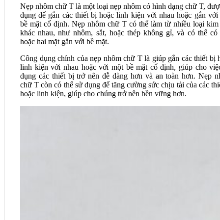
Nẹp nhôm chữ T là một loại nẹp nhôm có hình dạng chữ T, đượ
dụng để gắn các thiết bị hoặc linh kiện với nhau hoặc gắn với
bề mặt cố định. Nẹp nhôm chữ T có thể làm từ nhiều loại kim 
khác nhau, như nhôm, sắt, hoặc thép không gỉ, và có thể có
hoặc hai mặt gắn với bề mặt.
Công dụng chính của nẹp nhôm chữ T là giúp gắn các thiết bị 
linh kiện với nhau hoặc với một bề mặt cố định, giúp cho việ
dụng các thiết bị trở nên dễ dàng hơn và an toàn hơn. Nẹp 
chữ T còn có thể sử dụng để tăng cường sức chịu tải của các thiế
hoặc linh kiện, giúp cho chúng trở nên bền vững hơn.