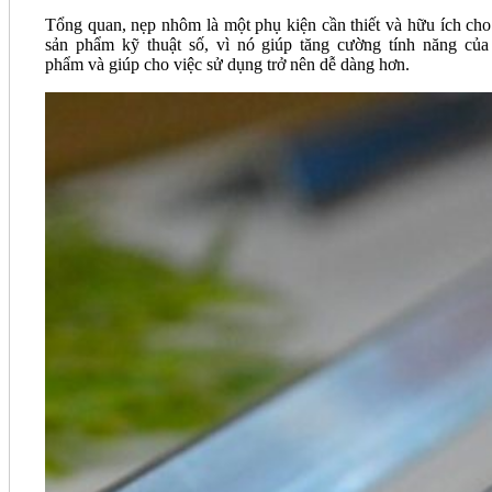
Tổng quan, nẹp nhôm là một phụ kiện cần thiết và hữu ích cho
sản phẩm kỹ thuật số, vì nó giúp tăng cường tính năng của
phẩm và giúp cho việc sử dụng trở nên dễ dàng hơn.