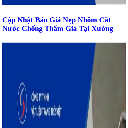
Cập Nhật Báo Giá Nẹp Nhôm Cắt
Nước Chống Thấm Giá Tại Xưởng