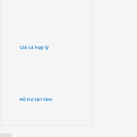
Giá cả hợp lý
Hỗ trợ tận tâm