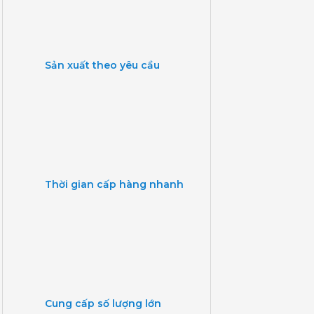
Sản xuất theo yêu cầu
Thời gian cấp hàng nhanh
Cung cấp số lượng lớn