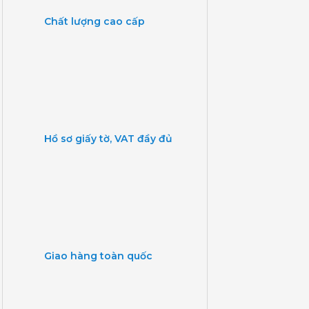
Chất lượng cao cấp
Hồ sơ giấy tờ, VAT đầy đủ
Giao hàng toàn quốc