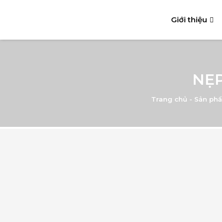
Giới thiệu
NẸ
Trang chủ
-
Sản phẩ