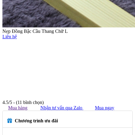
Nẹp Đồng Bậc Cầu Thang Chữ L
Liên hệ
4.5/5 - (11 bình chọn)
Mua hàng
Nhận tư vấn qua Zalo
Mua ngay
Chương trình ưu đãi