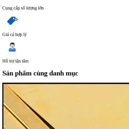
Cung cấp số lượng lớn
Giá cả hợp lý
Hỗ trợ tận tâm
Sản phẩm cùng danh mục