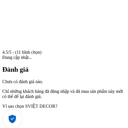
4.5/5 - (11 bình chọn)
Đang cập nhật...
Đánh giá
Chưa có đánh giá nào.
Chỉ những khách hàng đã đăng nhập và đã mua sản phẩm này mới
có thể để lại đánh giá.
Vì sao chọn SVIỆT DECOR?