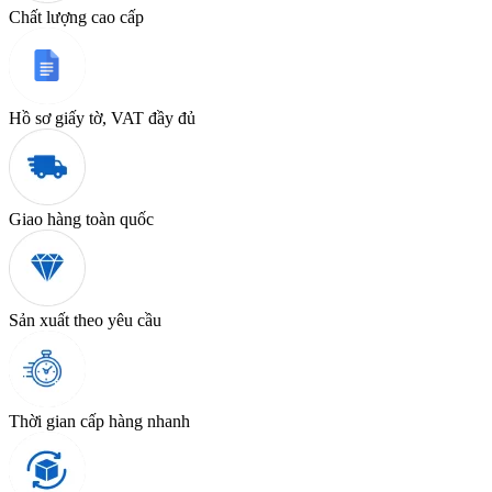
Chất lượng cao cấp
Hồ sơ giấy tờ, VAT đầy đủ
Giao hàng toàn quốc
Sản xuất theo yêu cầu
Thời gian cấp hàng nhanh