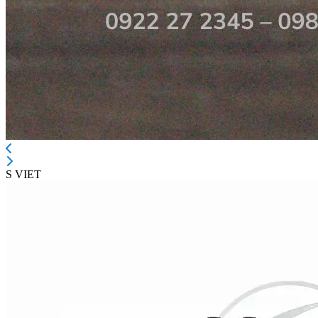
S VIET