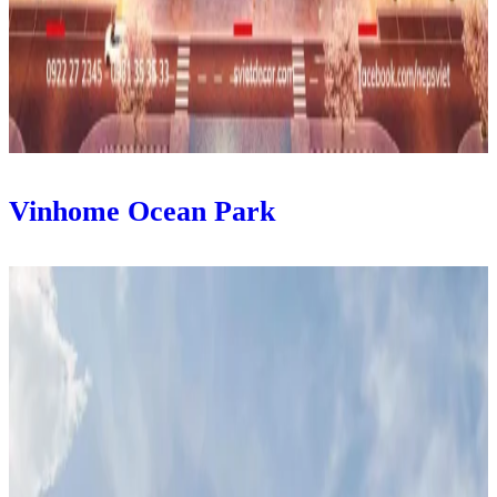
Vinhome Ocean Park