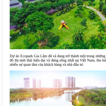
Dự án Ecopark Gia Lâm đã và đang trở thành một trong những
đô thị sinh thái hiện đại và đáng sống nhất tại Việt Nam, thu hút
nhiều sự quan tâm của khách hàng và nhà đầu tư.