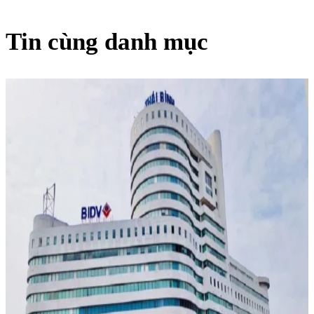
Tin cùng danh mục