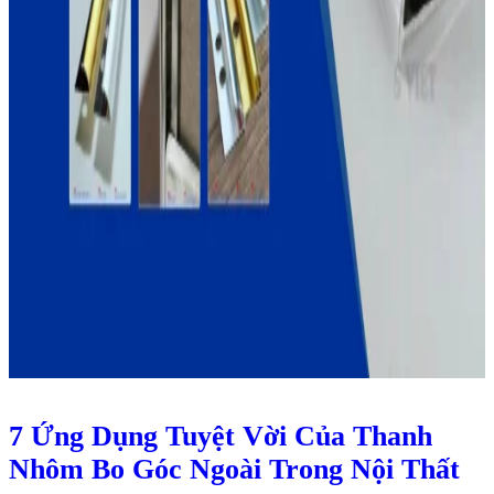
7 Ứng Dụng Tuyệt Vời Của Thanh
Nhôm Bo Góc Ngoài Trong Nội Thất