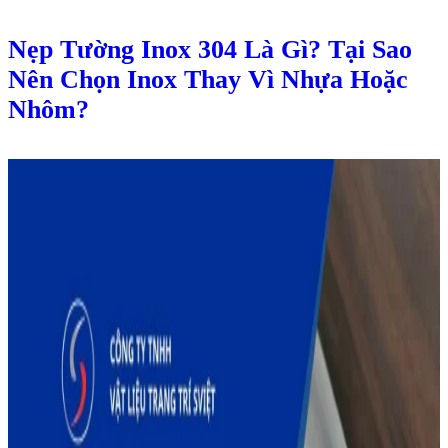
Nẹp Tường Inox 304 Là Gì? Tại Sao
Nên Chọn Inox Thay Vì Nhựa Hoặc
Nhôm?