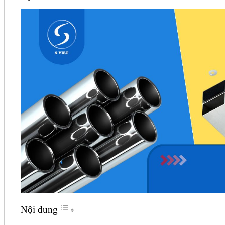
Nội dung