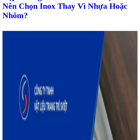
Nên Chọn Inox Thay Vì Nhựa Hoặc
Nhôm?