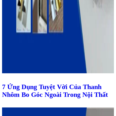
7 Ứng Dụng Tuyệt Vời Của Thanh
Nhôm Bo Góc Ngoài Trong Nội Thất